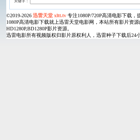
关键字：
©2019-2026
迅雷天堂 xltt.tv
专注1080P/720P高清电影
1080P高清电影下载就上迅雷天堂电影网，本站所有影片
HD1280P,BD1280P影片资源。
迅雷电影所有视频版权归影片原权利人，迅雷种子下载后24