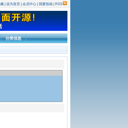
收藏
|
设为首页
|
会员中心
|
我要投稿
|
RSS
分类信息