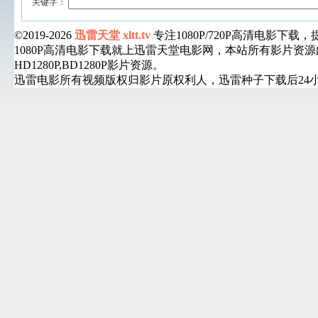
关键字：
©2019-2026
迅雷天堂 xltt.tv
专注1080P/720P高清电影
1080P高清电影下载就上迅雷天堂电影网，本站所有影片
HD1280P,BD1280P影片资源。
迅雷电影所有视频版权归影片原权利人，迅雷种子下载后24