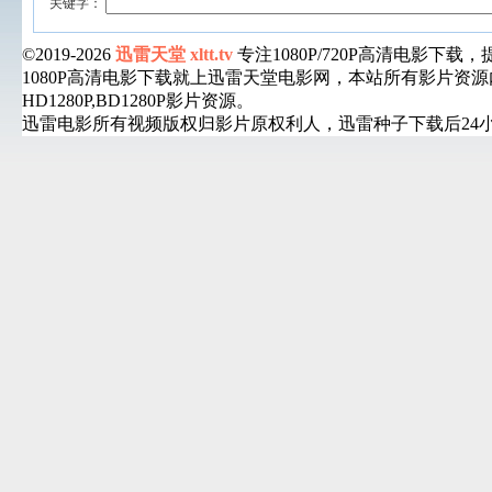
关键字：
©2019-2026
迅雷天堂 xltt.tv
专注1080P/720P高清电影
1080P高清电影下载就上迅雷天堂电影网，本站所有影片
HD1280P,BD1280P影片资源。
迅雷电影所有视频版权归影片原权利人，迅雷种子下载后24