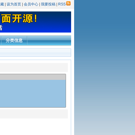
收藏
|
设为首页
|
会员中心
|
我要投稿
|
RSS
分类信息