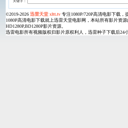
关键字：
©2019-2026
迅雷天堂 xltt.tv
专注1080P/720P高清电影
1080P高清电影下载就上迅雷天堂电影网，本站所有影片
HD1280P,BD1280P影片资源。
迅雷电影所有视频版权归影片原权利人，迅雷种子下载后24