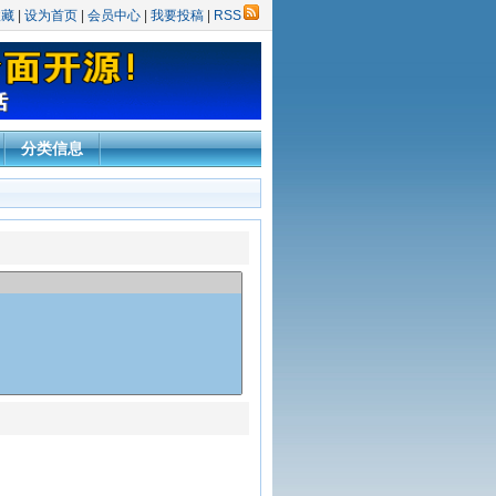
收藏
|
设为首页
|
会员中心
|
我要投稿
|
RSS
分类信息