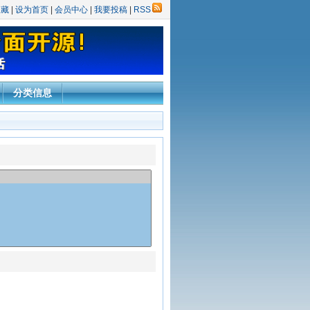
收藏
|
设为首页
|
会员中心
|
我要投稿
|
RSS
分类信息