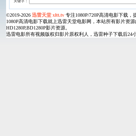
关键字：
©2019-2026
迅雷天堂 xltt.tv
专注1080P/720P高清电影
1080P高清电影下载就上迅雷天堂电影网，本站所有影片
HD1280P,BD1280P影片资源。
迅雷电影所有视频版权归影片原权利人，迅雷种子下载后24