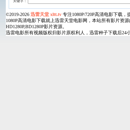
关键字：
©2019-2026
迅雷天堂 xltt.tv
专注1080P/720P高清电影
1080P高清电影下载就上迅雷天堂电影网，本站所有影片
HD1280P,BD1280P影片资源。
迅雷电影所有视频版权归影片原权利人，迅雷种子下载后24