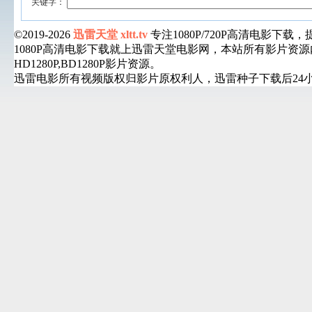
关键字：
©2019-2026
迅雷天堂 xltt.tv
专注1080P/720P高清电影
1080P高清电影下载就上迅雷天堂电影网，本站所有影片
HD1280P,BD1280P影片资源。
迅雷电影所有视频版权归影片原权利人，迅雷种子下载后24