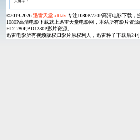
关键字：
©2019-2026
迅雷天堂 xltt.tv
专注1080P/720P高清电影
1080P高清电影下载就上迅雷天堂电影网，本站所有影片
HD1280P,BD1280P影片资源。
迅雷电影所有视频版权归影片原权利人，迅雷种子下载后24