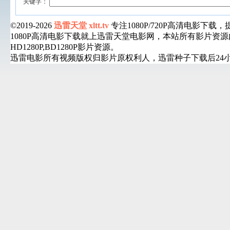
关键字：
©2019-2026
迅雷天堂 xltt.tv
专注1080P/720P高清电影
1080P高清电影下载就上迅雷天堂电影网，本站所有影片
HD1280P,BD1280P影片资源。
迅雷电影所有视频版权归影片原权利人，迅雷种子下载后24