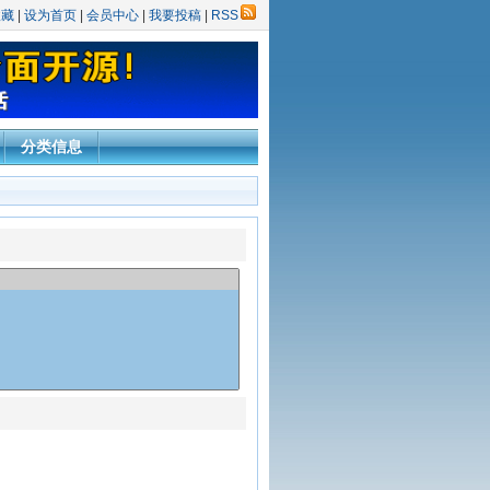
收藏
|
设为首页
|
会员中心
|
我要投稿
|
RSS
分类信息