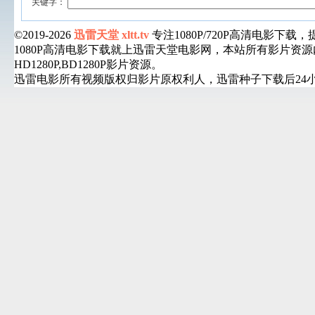
关键字：
©2019-2026
迅雷天堂 xltt.tv
专注1080P/720P高清电影
1080P高清电影下载就上迅雷天堂电影网，本站所有影片
HD1280P,BD1280P影片资源。
迅雷电影所有视频版权归影片原权利人，迅雷种子下载后24