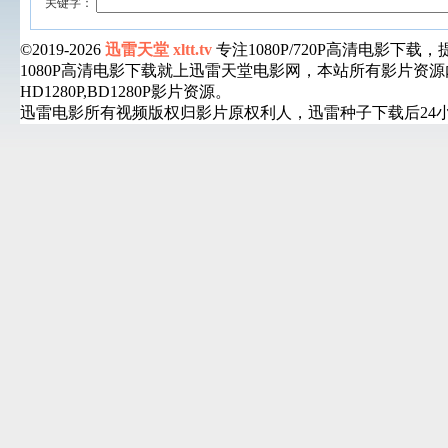
关键字：
©2019-2026
迅雷天堂 xltt.tv
专注1080P/720P高清电影
1080P高清电影下载就上迅雷天堂电影网，本站所有影片
HD1280P,BD1280P影片资源。
迅雷电影所有视频版权归影片原权利人，迅雷种子下载后24