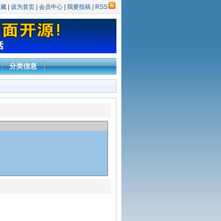
收藏
|
设为首页
|
会员中心
|
我要投稿
|
RSS
分类信息