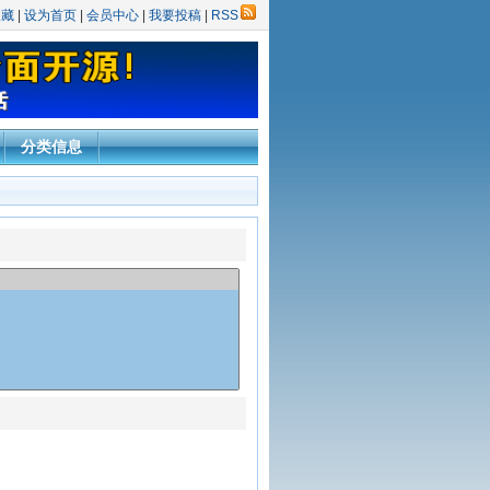
收藏
|
设为首页
|
会员中心
|
我要投稿
|
RSS
分类信息