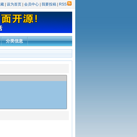
收藏
|
设为首页
|
会员中心
|
我要投稿
|
RSS
分类信息