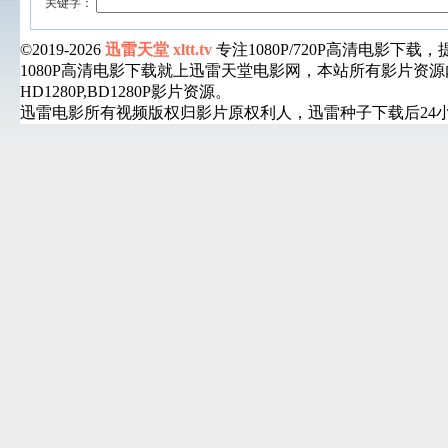
关键字：
©2019-2026
迅雷天堂 xltt.tv
专注1080P/720P高清电影
1080P高清电影下载就上迅雷天堂电影网，本站所有影片
HD1280P,BD1280P影片资源。
迅雷电影所有视频版权归影片原权利人，迅雷种子下载后24