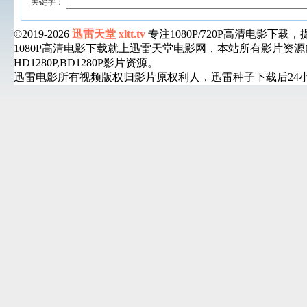
关键字：
©2019-2026
迅雷天堂 xltt.tv
专注1080P/720P高清电影
1080P高清电影下载就上迅雷天堂电影网，本站所有影片
HD1280P,BD1280P影片资源。
迅雷电影所有视频版权归影片原权利人，迅雷种子下载后24