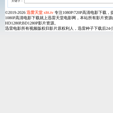
关键字：
©2019-2026
迅雷天堂 xltt.tv
专注1080P/720P高清电影
1080P高清电影下载就上迅雷天堂电影网，本站所有影片
HD1280P,BD1280P影片资源。
迅雷电影所有视频版权归影片原权利人，迅雷种子下载后24