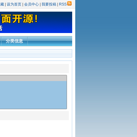
收藏
|
设为首页
|
会员中心
|
我要投稿
|
RSS
分类信息