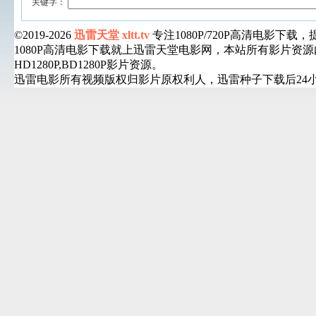
关键字：
©2019-2026
迅雷天堂 xltt.tv
专注1080P/720P高清电影
1080P高清电影下载就上迅雷天堂电影网，本站所有影片
HD1280P,BD1280P影片资源。
迅雷电影所有视频版权归影片原权利人，迅雷种子下载后24