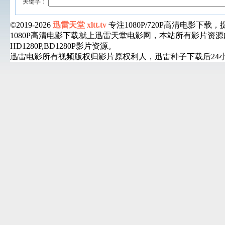
关键字：
©2019-2026
迅雷天堂 xltt.tv
专注1080P/720P高清电影
1080P高清电影下载就上迅雷天堂电影网，本站所有影片
HD1280P,BD1280P影片资源。
迅雷电影所有视频版权归影片原权利人，迅雷种子下载后24