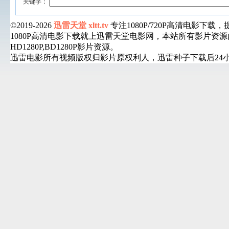
关键字：
©2019-2026
迅雷天堂 xltt.tv
专注1080P/720P高清电影
1080P高清电影下载就上迅雷天堂电影网，本站所有影片
HD1280P,BD1280P影片资源。
迅雷电影所有视频版权归影片原权利人，迅雷种子下载后24