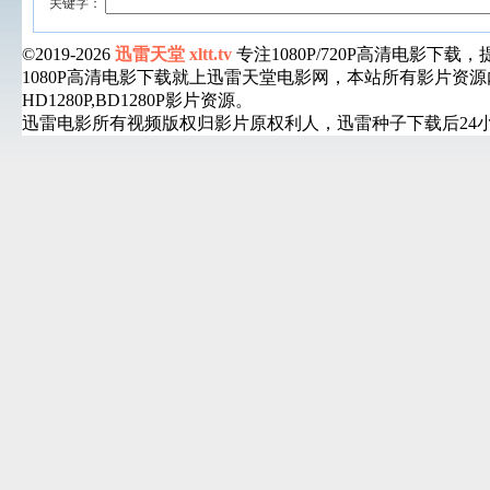
关键字：
©2019-2026
迅雷天堂 xltt.tv
专注1080P/720P高清电影
1080P高清电影下载就上迅雷天堂电影网，本站所有影片
HD1280P,BD1280P影片资源。
迅雷电影所有视频版权归影片原权利人，迅雷种子下载后24