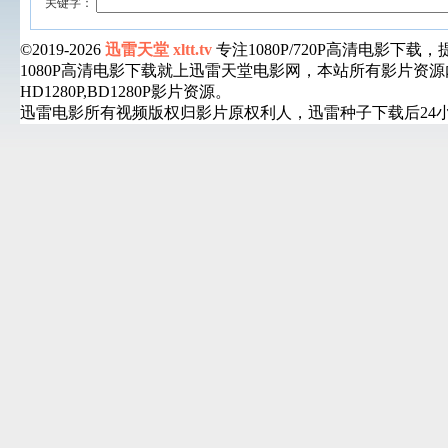
关键字：
©2019-2026
迅雷天堂 xltt.tv
专注1080P/720P高清电影
1080P高清电影下载就上迅雷天堂电影网，本站所有影片
HD1280P,BD1280P影片资源。
迅雷电影所有视频版权归影片原权利人，迅雷种子下载后24