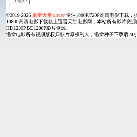
关键字：
©2019-2026
迅雷天堂 xltt.tv
专注1080P/720P高清电影
1080P高清电影下载就上迅雷天堂电影网，本站所有影片
HD1280P,BD1280P影片资源。
迅雷电影所有视频版权归影片原权利人，迅雷种子下载后24