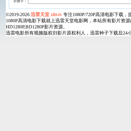
关键字：
©2019-2026
迅雷天堂 xltt.tv
专注1080P/720P高清电影
1080P高清电影下载就上迅雷天堂电影网，本站所有影片
HD1280P,BD1280P影片资源。
迅雷电影所有视频版权归影片原权利人，迅雷种子下载后24