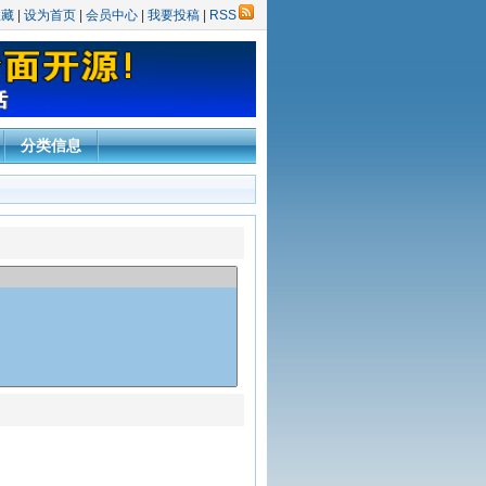
收藏
|
设为首页
|
会员中心
|
我要投稿
|
RSS
分类信息