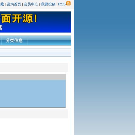
收藏
|
设为首页
|
会员中心
|
我要投稿
|
RSS
分类信息