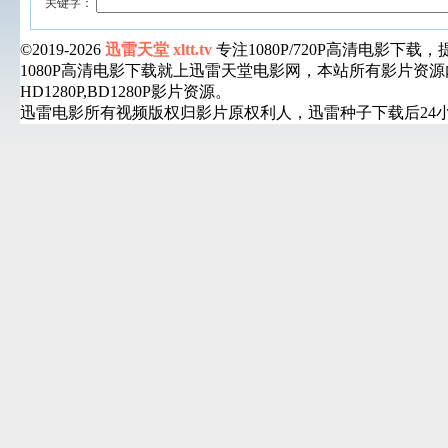
关键字：
©2019-2026
迅雷天堂 xltt.tv
专注1080P/720P高清电影
1080P高清电影下载就上迅雷天堂电影网，本站所有影片
HD1280P,BD1280P影片资源。
迅雷电影所有视频版权归影片原权利人，迅雷种子下载后24