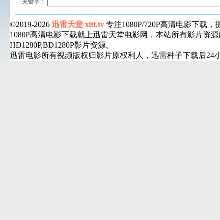
关键字：
©2019-2026
迅雷天堂 xltt.tv
专注1080P/720P高清电影
1080P高清电影下载就上迅雷天堂电影网，本站所有影片
HD1280P,BD1280P影片资源。
迅雷电影所有视频版权归影片原权利人，迅雷种子下载后24