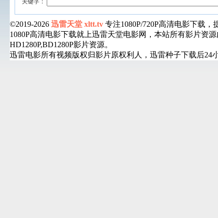
关键字：
©2019-2026
迅雷天堂 xltt.tv
专注1080P/720P高清电影
1080P高清电影下载就上迅雷天堂电影网，本站所有影片
HD1280P,BD1280P影片资源。
迅雷电影所有视频版权归影片原权利人，迅雷种子下载后24