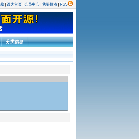
收藏
|
设为首页
|
会员中心
|
我要投稿
|
RSS
分类信息