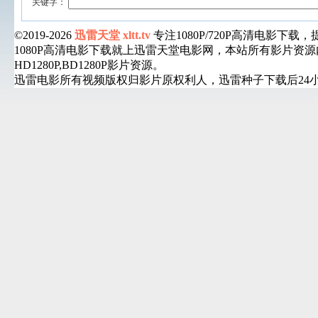
关键字：
©2019-2026
迅雷天堂 xltt.tv
专注1080P/720P高清电影
1080P高清电影下载就上迅雷天堂电影网，本站所有影片
HD1280P,BD1280P影片资源。
迅雷电影所有视频版权归影片原权利人，迅雷种子下载后24