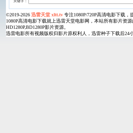
关键字：
©2019-2026
迅雷天堂 xltt.tv
专注1080P/720P高清电影
1080P高清电影下载就上迅雷天堂电影网，本站所有影片
HD1280P,BD1280P影片资源。
迅雷电影所有视频版权归影片原权利人，迅雷种子下载后24