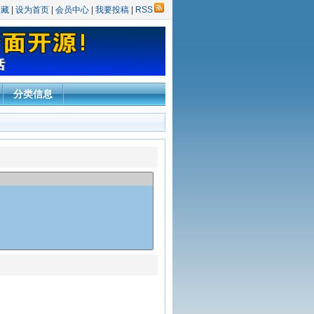
收藏
|
设为首页
|
会员中心
|
我要投稿
|
RSS
分类信息