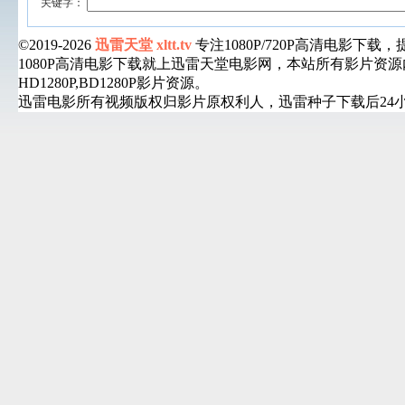
关键字：
©2019-2026
迅雷天堂 xltt.tv
专注1080P/720P高清电影
1080P高清电影下载就上迅雷天堂电影网，本站所有影片
HD1280P,BD1280P影片资源。
迅雷电影所有视频版权归影片原权利人，迅雷种子下载后24